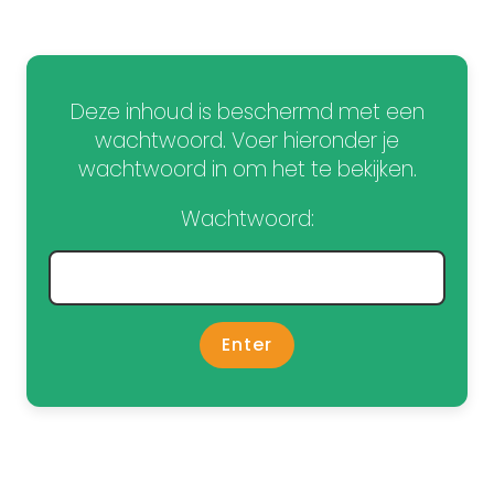
Deze inhoud is beschermd met een
wachtwoord. Voer hieronder je
wachtwoord in om het te bekijken.
Wachtwoord: