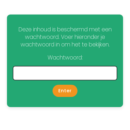
Deze inhoud is beschermd met een
wachtwoord. Voer hieronder je
wachtwoord in om het te bekijken.
Wachtwoord: