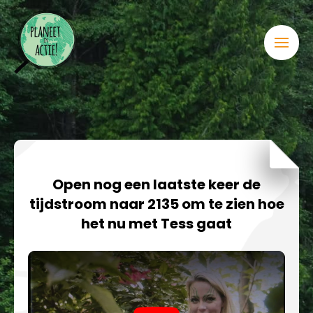
Open nog een laatste keer de
tijdstroom naar 2135 om te zien hoe
het nu met Tess gaat