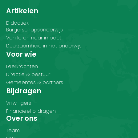
Artikelen
Didactiek
Burgerschapsonderwijs
Van leren naar impact
Duurzaamheid in het onderwijs
Voor wie
Leerkrachten
Directie & bestuur
Gemeentes & partners
Bijdragen
Vrijwilligers
Financieel bijdragen
Over ons
Team