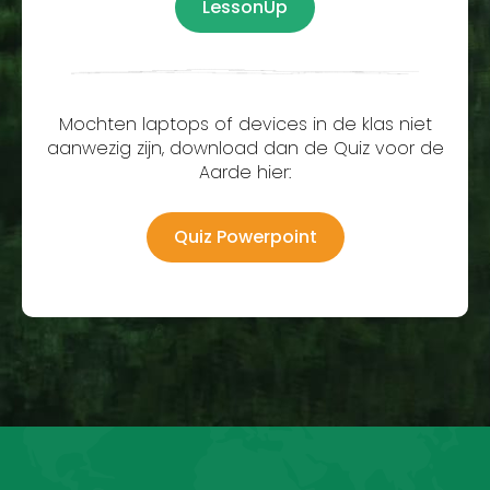
LessonUp
Mochten laptops of devices in de klas niet
aanwezig zijn, download dan de Quiz voor de
Aarde hier:
Quiz Powerpoint