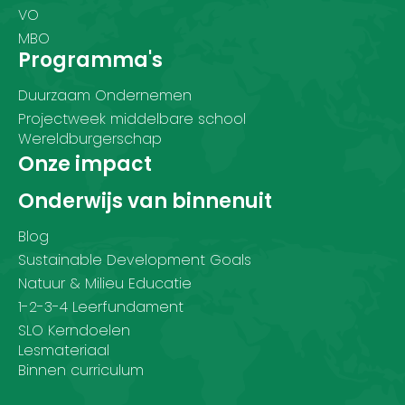
VO
MBO
Programma's
Duurzaam Ondernemen
Projectweek middelbare school
Wereldburgerschap
Onze impact
Onderwijs van binnenuit
Blog
Sustainable Development Goals
Natuur & Milieu Educatie
1-2-3-4 Leerfundament
SLO Kerndoelen
Lesmateriaal
Binnen curriculum