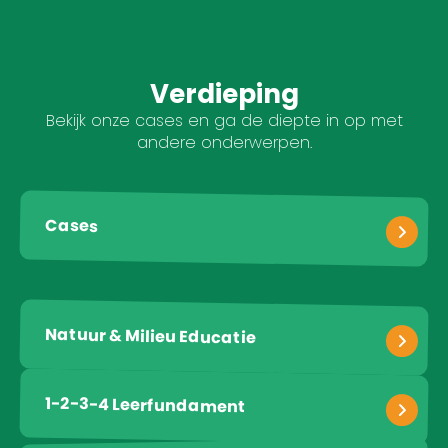
Verdieping
Bekijk onze cases en ga de diepte in op met
andere onderwerpen.
Cases
Natuur & Milieu Educatie
1-2-3-4 Leerfundament