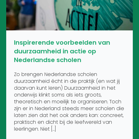
Inspirerende voorbeelden van
duurzaamheid in actie op
Nederlandse scholen
Zo brengen Nederlandse scholen
duurzaamheid écht in de praktijk (en wat jij
daarvan kunt leren) Duurzaamheid in het
onderwijs klinkt soms als iets groots,
theoretisch en moeilijk te organiseren. Toch
zijn er in Nederland steeds meer scholen die
laten zien dat het ook anders kan: concreet,
praktisch en dicht bij de leefwereld van
leerlingen. Niet […]