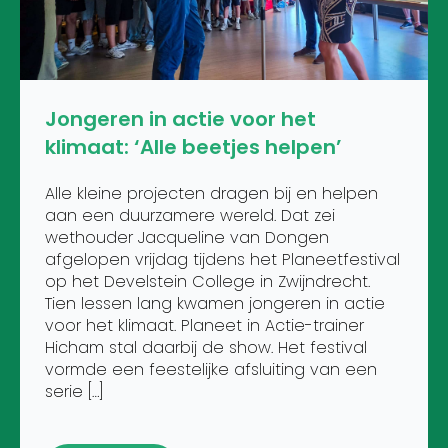
Jongeren in actie voor het
klimaat: ‘Alle beetjes helpen’
Alle kleine projecten dragen bij en helpen
aan een duurzamere wereld. Dat zei
wethouder Jacqueline van Dongen
afgelopen vrijdag tijdens het Planeetfestival
op het Develstein College in Zwijndrecht.
Tien lessen lang kwamen jongeren in actie
voor het klimaat. Planeet in Actie-trainer
Hicham stal daarbij de show. Het festival
vormde een feestelijke afsluiting van een
serie […]