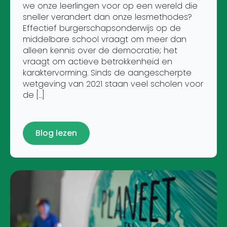
we onze leerlingen voor op een wereld die
sneller verandert dan onze lesmethodes?
Effectief burgerschapsonderwijs op de
middelbare school vraagt om meer dan
alleen kennis over de democratie; het
vraagt om actieve betrokkenheid en
karaktervorming. Sinds de aangescherpte
wetgeving van 2021 staan veel scholen voor
de […]
Blog lezen