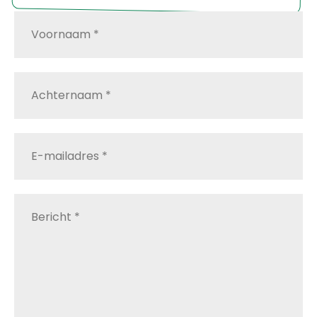
Voornaam
*
Achternaam
*
E-
mailadres
*
Bericht
*