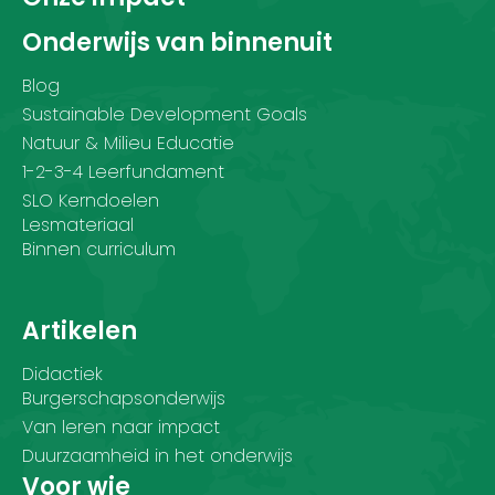
Onderwijs van binnenuit
Blog
Sustainable Development Goals
Natuur & Milieu Educatie
1-2-3-4 Leerfundament
SLO Kerndoelen
Lesmateriaal
Binnen curriculum
Artikelen
Didactiek
Burgerschapsonderwijs
Van leren naar impact
Duurzaamheid in het onderwijs
Voor wie