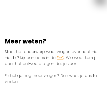
Meer weten?
Staat het onderwerp waar vragen over hebt hier
niet bij? Kijk dan eens in de
FAQ
. Wie weet kom jij
daar het antwoord tegen dat je zoekt.
En heb je nog meer vragen? Dan weet je ons te
vinden.