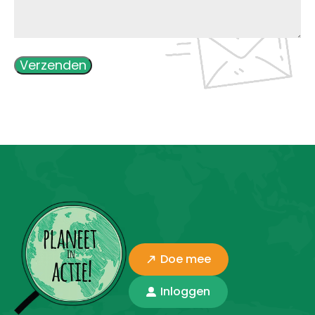
Verzenden
Doe mee
Inloggen