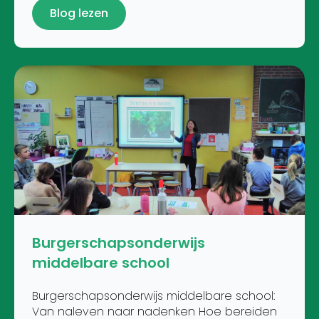
Blog lezen
Burgerschapsonderwijs
middelbare school
Burgerschapsonderwijs middelbare school:
Van naleven naar nadenken Hoe bereiden