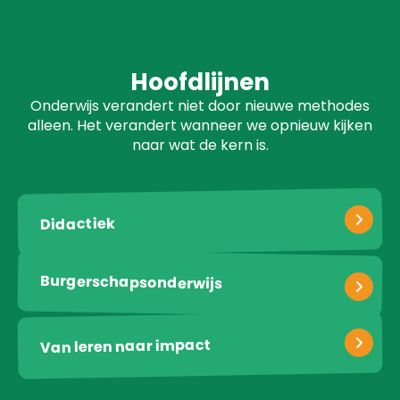
Hoofdlijnen
Onderwijs verandert niet door nieuwe methodes
alleen. Het verandert wanneer we opnieuw kijken
naar wat de kern is.
Didactiek
Burgerschapsonderwijs
Van leren naar impact