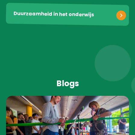
Duurzaamheid in het onderwijs
Blogs