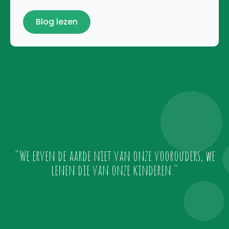
Blog lezen
"We erven de aarde niet van onze voorouders, we
lenen die van onze kinderen."