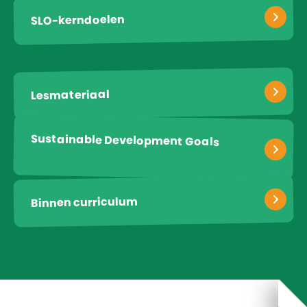
SLO-kerndoelen
Lesmateriaal
Sustainable Development Goals
Binnen curriculum