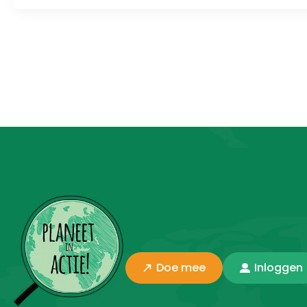
Doe mee
Inloggen