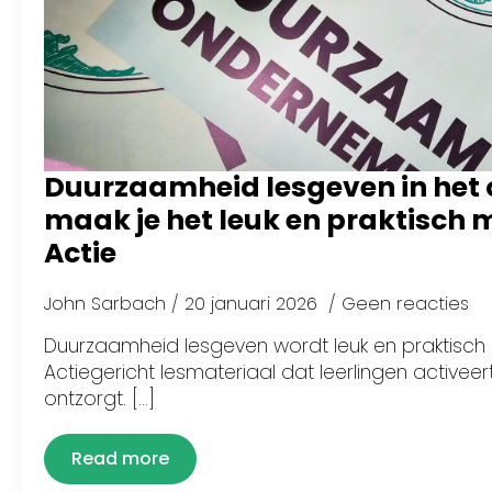
Duurzaamheid lesgeven in het o
maak je het leuk en praktisch m
Actie
John Sarbach
20 januari 2026
Geen reacties
Duurzaamheid lesgeven wordt leuk en praktisch m
Actiegericht lesmateriaal dat leerlingen activee
ontzorgt. [...]
Read more