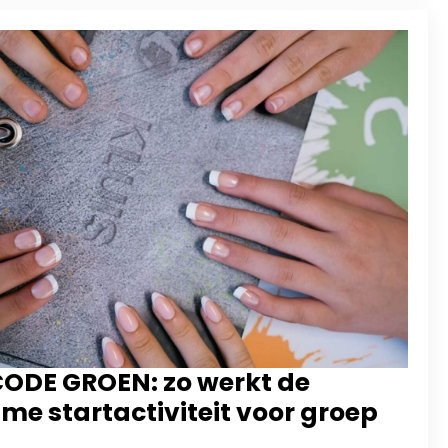
ODE GROEN: zo werkt de
me startactiviteit voor groep