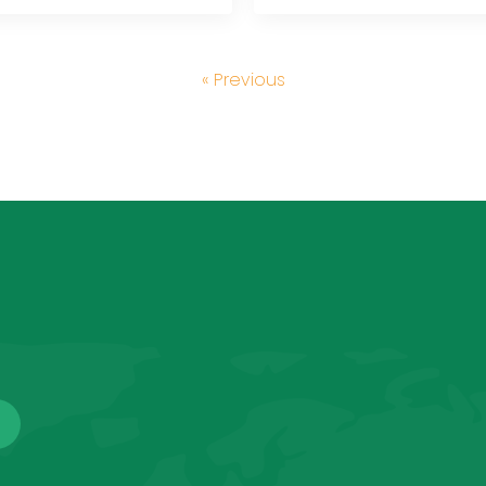
« Previous