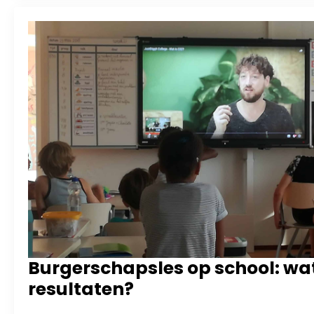
Burgerschapsles op school: wat
resultaten?