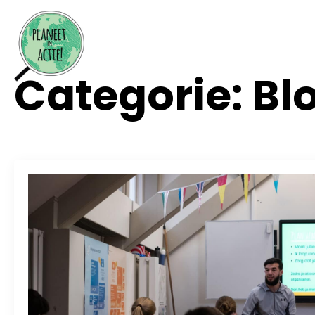
Categorie:
Bl