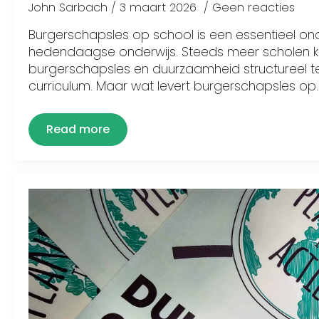
John Sarbach
3 maart 2026
Geen reacties
Burgerschapsles op school is een essentieel on
hedendaagse onderwijs. Steeds meer scholen k
burgerschapsles en duurzaamheid structureel te 
curriculum. Maar wat levert burgerschapsles op
Read more