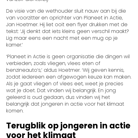
De visie van de wethouder sluit nauw aan bij die
van voorzitter en oprichter van Planeet in Actie,
Jan Hoetmer. Hij liet ooit een flyer drukken met de
tekst: ‘Jij denkt dat iets kleins geen verschil maakt?
Lig maar eens een nacht met een mug op je
kamer.’
‘Planeet in Actie is geen organisatie die dingen wil
verbieden, zoals vliegen, vlees eten of
benzineauto’s,’ aldus Hoetmer. ‘Wij geven kennis,
zodat iedereen een afgewogen keuze kan maken.
Als je gaat vliegen of vlees eet, weet je precies
wat je doet. Dat vinden wij belangrijk. En jong
geleerd is oud gedaan, dus vinden wij het
belangrijk dat jongeren in actie voor het klimaat
komen.
Terugblik op jongeren in actie
voor het klimaat