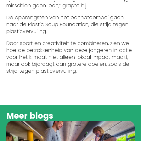
misschien geen loon,” grapte hij.
De opbrengsten van het pannatoernooi gaan
naar de Plastic Soup Foundation, die strijd tegen
plasticvervuiling.
Door sport en creativiteit te combineren, zien we
hoe de betrokkenheid van deze jongeren in actie
voor het klimaat niet alleen lokaal impact maakt,
maar ook bijdraagt aan grotere doelen, zoals de
strijd tegen plasticvervuiling.
Meer blogs