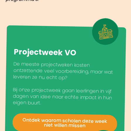
Projectweek VO
De meeste projectweken kosten
ontzettende veel voorbereiding, maar wat
leveren ze nu echt op?
Bij onze projectweek gaan leerlingen in vijf
dagen van idee naar echte impact in hun
eigen buurt.
Ontdek waarom scholen deze week
niet willen missen