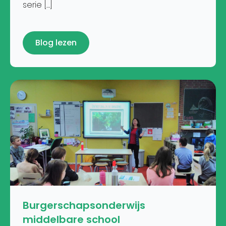
serie […]
Blog lezen
Burgerschapsonderwijs
middelbare school