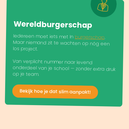
Wereldburgerschap
Iedereen moet iets met In
burgerschap
.
Maar niemand zit te wachten op nóg een
los project.
Van verplicht nummer naar levend
onderdeel van je school — zonder extra druk
op je team.
Bekijk hoe je dat slim aanpakt!