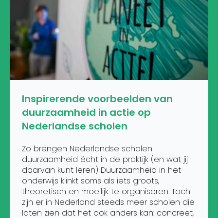
Inspirerende voorbeelden van
duurzaamheid in actie op
Nederlandse scholen
Zo brengen Nederlandse scholen
duurzaamheid écht in de praktijk (en wat jij
daarvan kunt leren) Duurzaamheid in het
onderwijs klinkt soms als iets groots,
theoretisch en moeilijk te organiseren. Toch
zijn er in Nederland steeds meer scholen die
laten zien dat het ook anders kan: concreet,