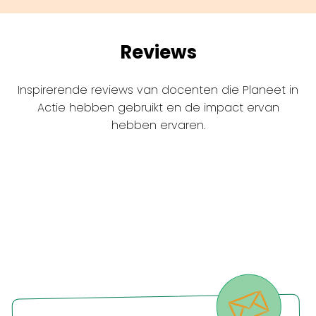
Reviews
Inspirerende reviews van docenten die Planeet in
Actie hebben gebruikt en de impact ervan
hebben ervaren.