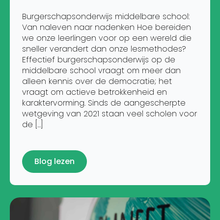
Burgerschapsonderwijs middelbare school:
Van naleven naar nadenken Hoe bereiden
we onze leerlingen voor op een wereld die
sneller verandert dan onze lesmethodes?
Effectief burgerschapsonderwijs op de
middelbare school vraagt om meer dan
alleen kennis over de democratie; het
vraagt om actieve betrokkenheid en
karaktervorming. Sinds de aangescherpte
wetgeving van 2021 staan veel scholen voor
de […]
Blog lezen