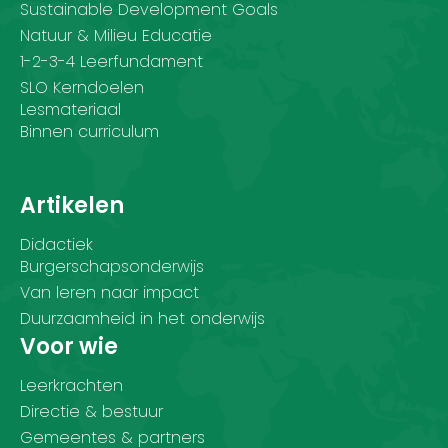
Sustainable Development Goals
Natuur & Milieu Educatie
1-2-3-4 Leerfundament
SLO Kerndoelen
Lesmateriaal
Binnen curriculum
Artikelen
Didactiek
Burgerschapsonderwijs
Van leren naar impact
Duurzaamheid in het onderwijs
Voor wie
Leerkrachten
Directie & bestuur
Gemeentes & partners