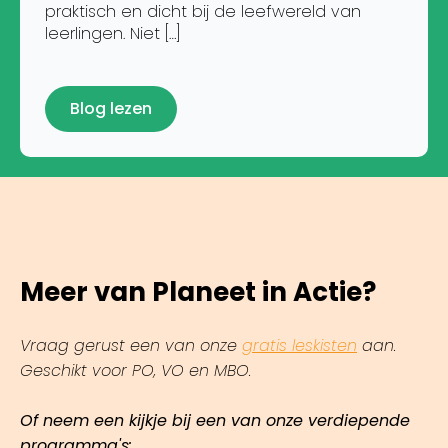
praktisch en dicht bij de leefwereld van
leerlingen. Niet […]
Blog lezen
Meer van Planeet in Actie?
Vraag gerust een van onze
gratis leskisten
aan.
Geschikt voor PO, VO en MBO.
Of neem een kijkje bij een van onze verdiepende
programma's: