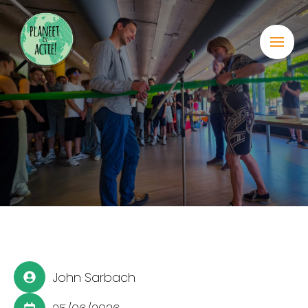
John Sarbach