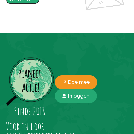
Doe mee
Inloggen
Sinds 2018.
Voor en door