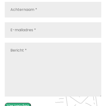
Achternaam
*
E-
mailadres
*
Bericht
*
Verzenden